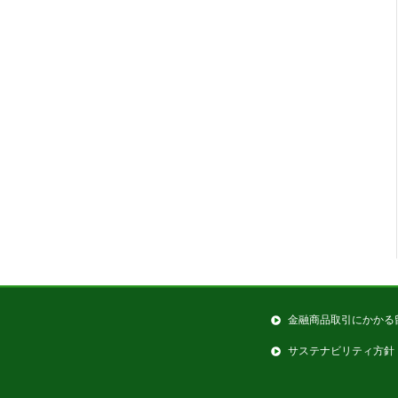
金融商品取引にかかる
サステナビリティ方針