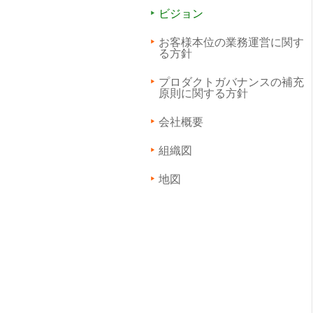
ビジョン
お客様本位の業務運営に関す
る方針
プロダクトガバナンスの補充
原則に関する方針
会社概要
組織図
地図